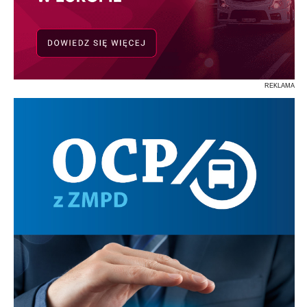
REKLAMA