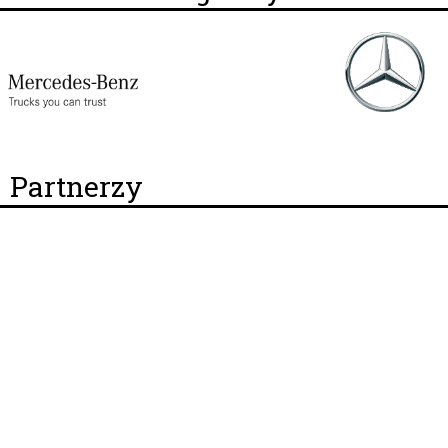
Partnerzy