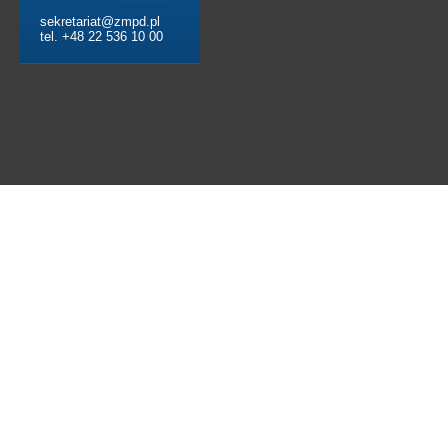
sekretariat@zmpd.pl
tel. +48 22 536 10 00