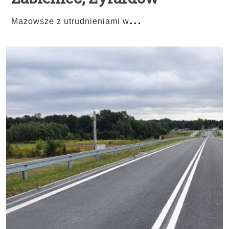
...
Mazowsze z utrudnieniami w