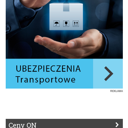
REKLAMA
Ceny ON