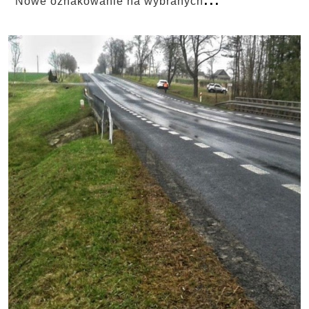
Nowe oznakowanie na wybranych