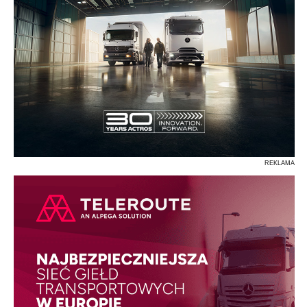
REKLAMA