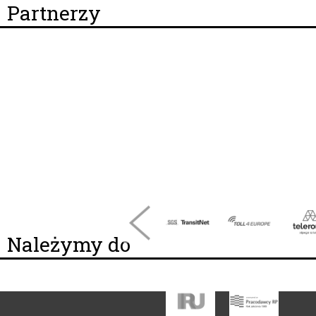
Partnerzy
Należymy do