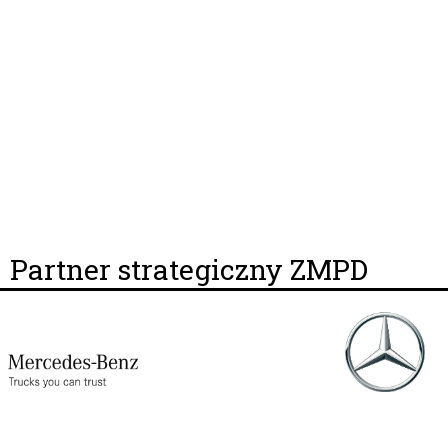
Partner strategiczny ZMPD