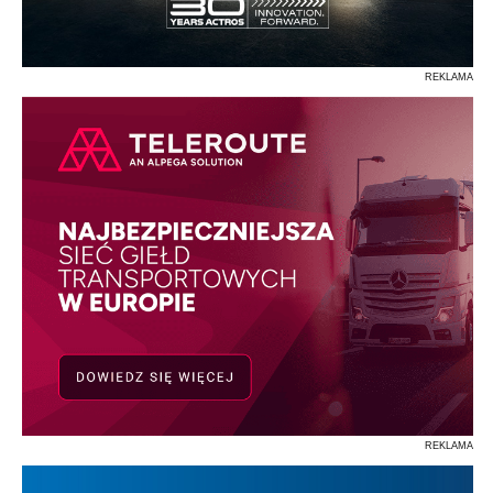
REKLAMA
REKLAMA