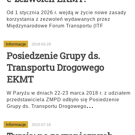
Od 1 stycznia 2026 r. wejdą w życie nowe zasady
korzystania z zezwoleń wydawanych przez
Międzynarodowe Forum Transportu (ITF
Informacje
2018-03-29
Posiedzenie Grupy ds.
Transportu Drogowego
EKMT
W Paryżu w dniach 22-23 marca 2018 r. z udziałem
przedstawiciela ZMPD odbyło się Posiedzenie
...
Grupy ds. Transportu Drogowego
Informacje
2015-07-16