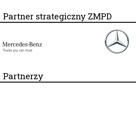
Partner strategiczny ZMPD
Partnerzy