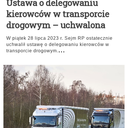
Ustawa o delegowaniu
kierowców w transporcie
drogowym – uchwalona
W piątek 28 lipca 2023 r. Sejm RP ostatecznie
uchwalił ustawę o delegowaniu kierowców w
...
transporcie drogowym.