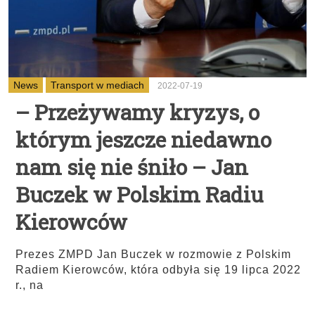
News
Transport w mediach
2022-07-19
– Przeżywamy kryzys, o
którym jeszcze niedawno
nam się nie śniło – Jan
Buczek w Polskim Radiu
Kierowców
Prezes ZMPD Jan Buczek w rozmowie z Polskim
Radiem Kierowców, która odbyła się 19 lipca 2022
r., na