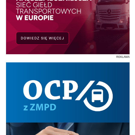
REKLAMA