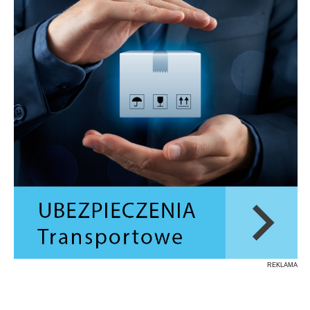
REKLAMA