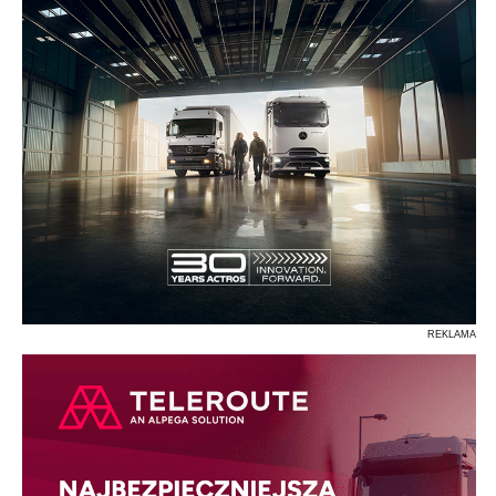
REKLAMA