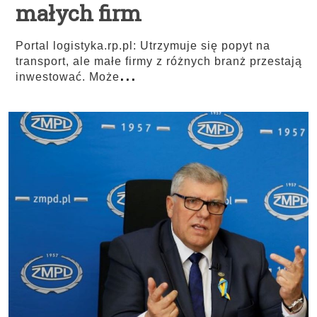
małych firm
Portal logistyka.rp.pl: Utrzymuje się popyt na
transport, ale małe firmy z różnych branż przestają
...
inwestować. Może