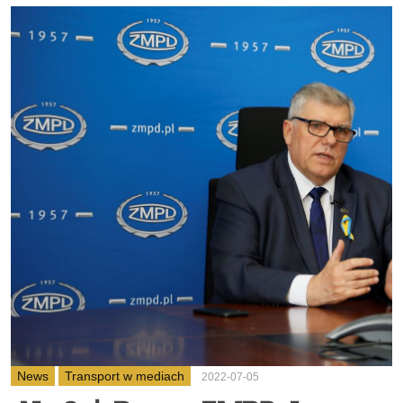
News
Transport w mediach
2022-07-05