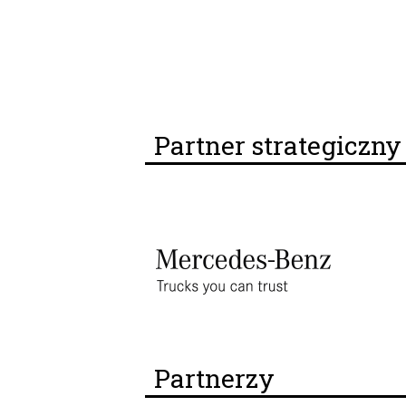
Partner strategiczn
Partnerzy