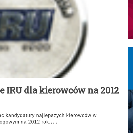
 IRU dla kierowców na 2012
ć kandydatury najlepszych kierowców w
...
rogowym na 2012 rok.