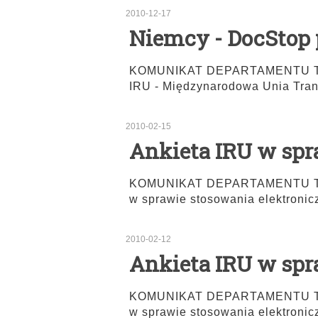
2010-12-17
Niemcy - DocStop
KOMUNIKAT DEPARTAMENTU TRA
IRU - Międzynarodowa Unia Tran
2010-02-15
Ankieta IRU w sp
KOMUNIKAT DEPARTAMENTU TRA
w sprawie stosowania elektronic
2010-02-12
Ankieta IRU w sp
KOMUNIKAT DEPARTAMENTU TRA
w sprawie stosowania elektronic