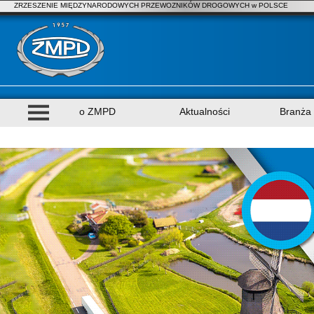
ZRZESZENIE MIĘDZYNARODOWYCH PRZEWOZNIKÓW DROGOWYCH w POLSCE
o ZMPD
Aktualności
Branża