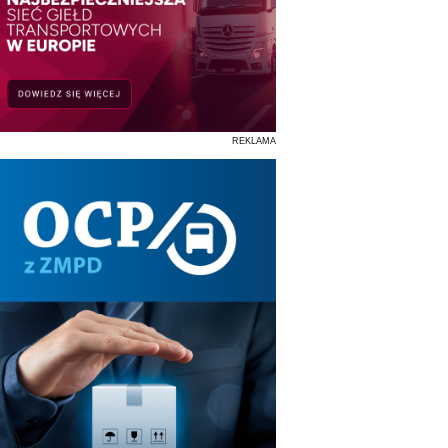
REKLAMA