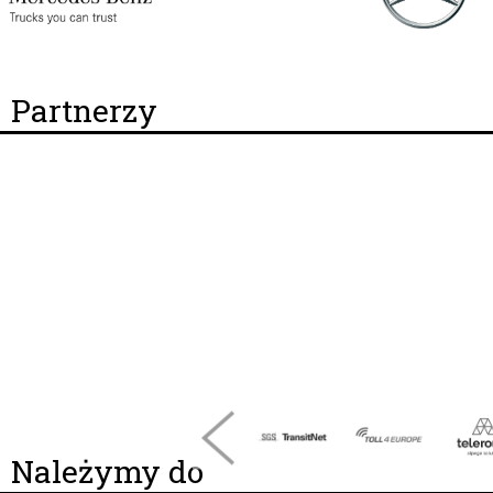
Partnerzy
Należymy do