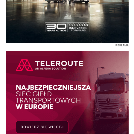
REKLAMA