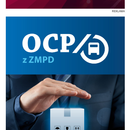
REKLAMA