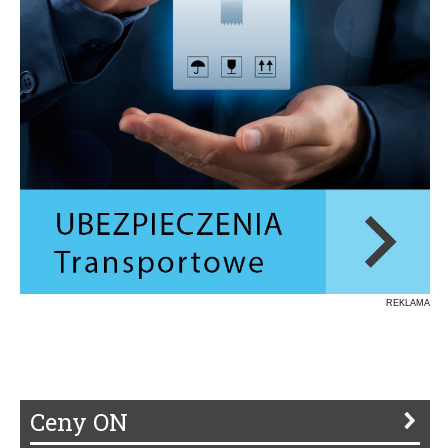
REKLAMA
Ceny ON