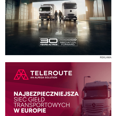
REKLAMA