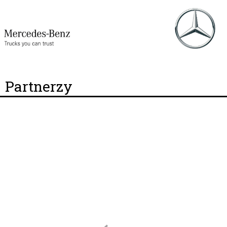
Partnerzy