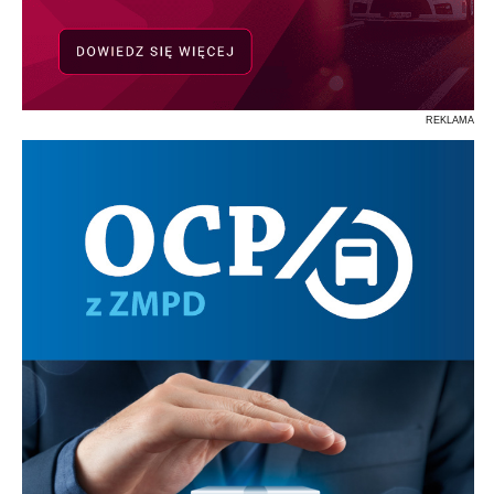
REKLAMA