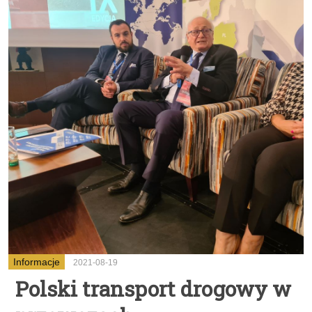
Informacje
2021-08-19
Polski transport drogowy w