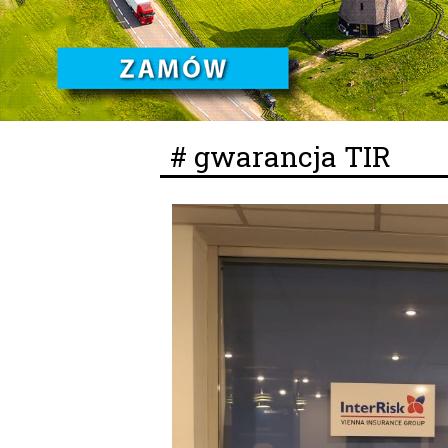
# gwarancja TIR