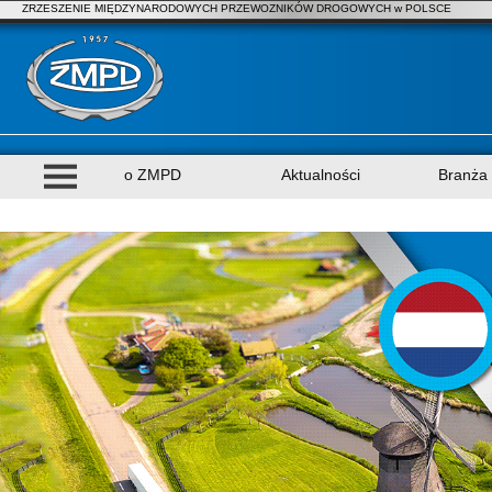
ZRZESZENIE MIĘDZYNARODOWYCH PRZEWOZNIKÓW DROGOWYCH w POLSCE
o ZMPD
Aktualności
Branża