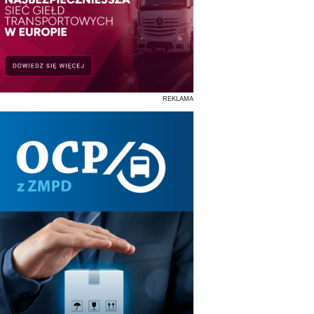
REKLAMA