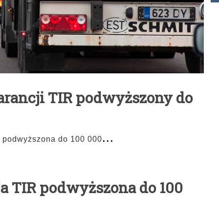
arancji TIR podwyższony do
...
a podwyższona do 100 000
ja TIR podwyższona do 100