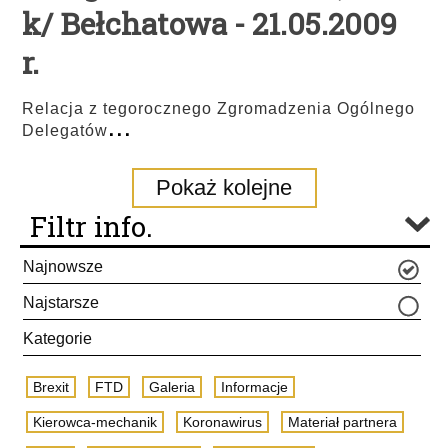
k/ Bełchatowa - 21.05.2009
r.
Relacja z tegorocznego Zgromadzenia Ogólnego
...
Delegatów
Pokaż kolejne
Filtr info.
Najnowsze
Najstarsze
Kategorie
Brexit
FTD
Galeria
Informacje
Kierowca-mechanik
Koronawirus
Materiał partnera