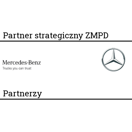
Partner strategiczny ZMPD
Partnerzy