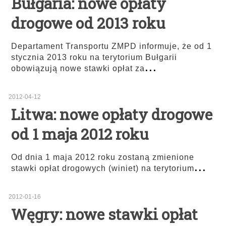
Bułgaria: nowe opłaty
drogowe od 2013 roku
Departament Transportu ZMPD informuje, że od 1
stycznia 2013 roku na terytorium Bułgarii
...
obowiązują nowe stawki opłat za
2012-04-12
Litwa: nowe opłaty drogowe
od 1 maja 2012 roku
Od dnia 1 maja 2012 roku zostaną zmienione
...
stawki opłat drogowych (winiet) na terytorium
2012-01-16
Węgry: nowe stawki opłat