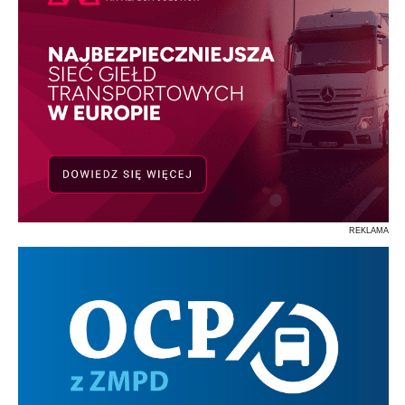
REKLAMA