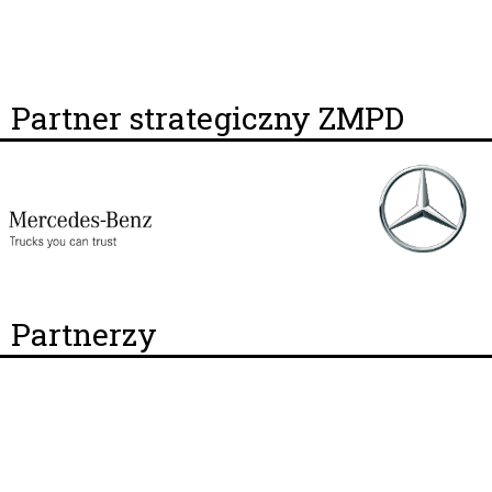
Partner strategiczny ZMPD
Partnerzy