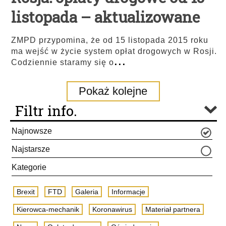
listopada – aktualizowane
ZMPD przypomina, że od 15 listopada 2015 roku
ma wejść w życie system opłat drogowych w Rosji.
...
Codziennie staramy się o
Pokaż kolejne
Filtr info.
Najnowsze
Najstarsze
Kategorie
Brexit
FTD
Galeria
Informacje
Kierowca-mechanik
Koronawirus
Materiał partnera