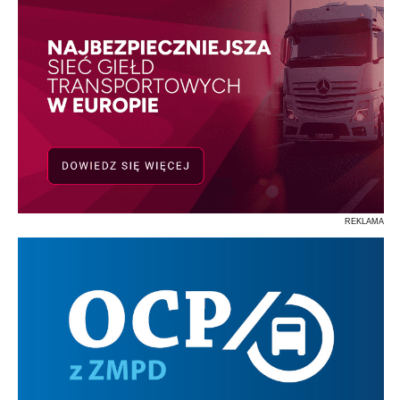
REKLAMA