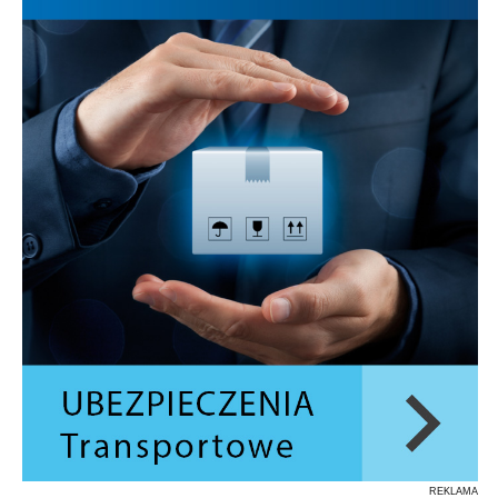
REKLAMA