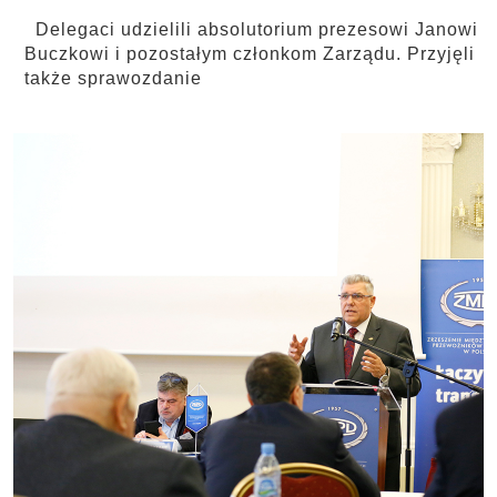
Delegaci udzielili absolutorium prezesowi Janowi
Buczkowi i pozostałym członkom Zarządu. Przyjęli
także sprawozdanie