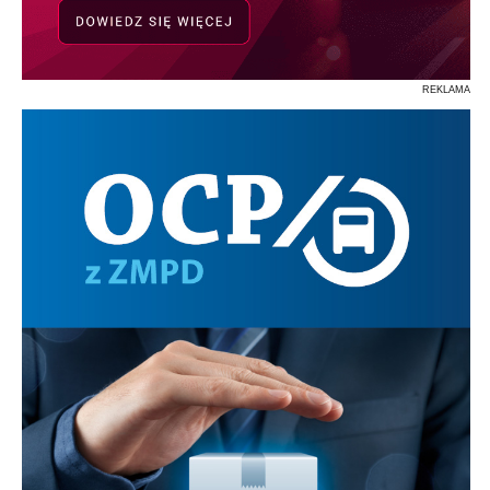
REKLAMA