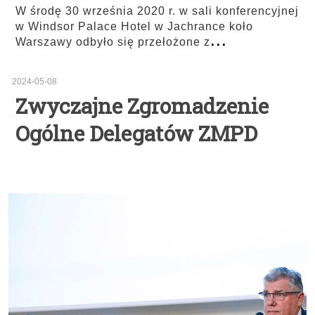
W środę 30 września 2020 r. w sali konferencyjnej
w Windsor Palace Hotel w Jachrance koło
...
Warszawy odbyło się przełożone z
2024-05-08
Zwyczajne Zgromadzenie
Ogólne Delegatów ZMPD