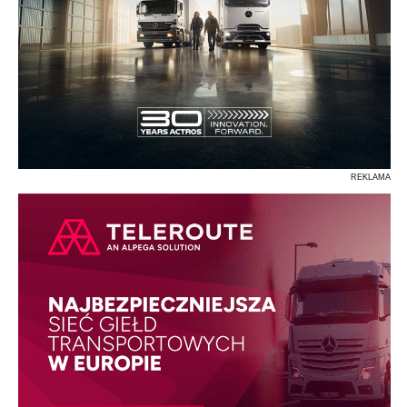
REKLAMA