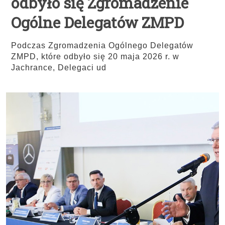
odbyło się Zgromadzenie
Ogólne Delegatów ZMPD
Podczas Zgromadzenia Ogólnego Delegatów
ZMPD, które odbyło się 20 maja 2026 r. w
Jachrance, Delegaci ud