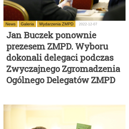
News
Galeria
Wydarzenia ZMPD
2022-12-07
Jan Buczek ponownie
prezesem ZMPD. Wyboru
dokonali delegaci podczas
Zwyczajnego Zgromadzenia
Ogólnego Delegatów ZMPD