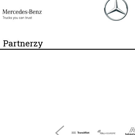
Partnerzy