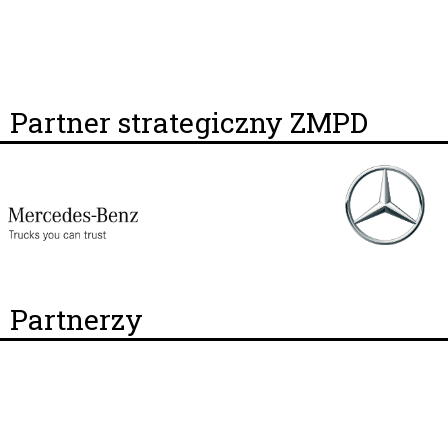
Partner strategiczny ZMPD
Partnerzy