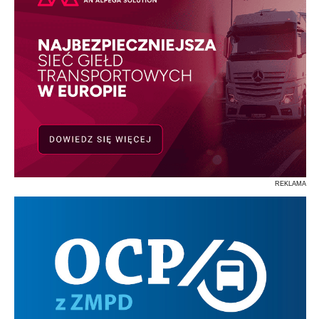
REKLAMA