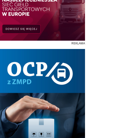
REKLAMA