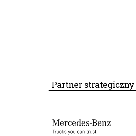
Partner strategiczn