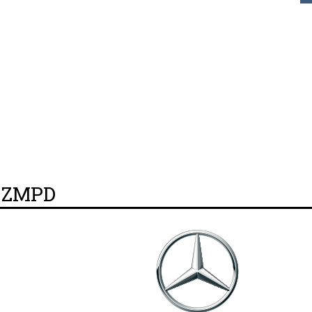
y ZMPD