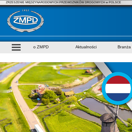
ZRZESZENIE MIĘDZYNARODOWYCH PRZEWOZNIKÓW DROGOWYCH w POLSCE
o ZMPD
Aktualności
Branża