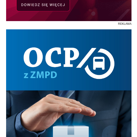
REKLAMA