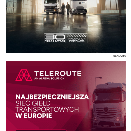
REKLAMA