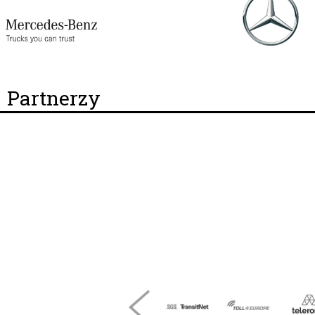
Partnerzy