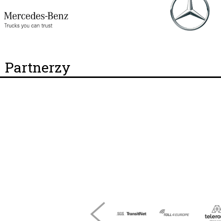
Partnerzy