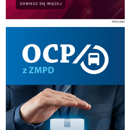
REKLAMA