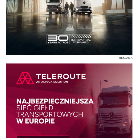
REKLAMA