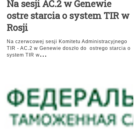
Na sesji AC.2 w Genewie
ostre starcia o system TIR w
Rosji
Na czerwcowej sesji Komitetu Administracyjnego
TIR - AC.2 w Genewie doszło do ostrego starcia o
...
system TIR w