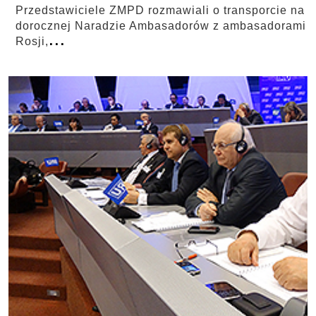
Przedstawiciele ZMPD rozmawiali o transporcie na
dorocznej Naradzie Ambasadorów z ambasadorami
...
Rosji,