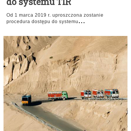
do systemu TIR
Od 1 marca 2019 r. uproszczona zostanie
...
procedura dostępu do systemu