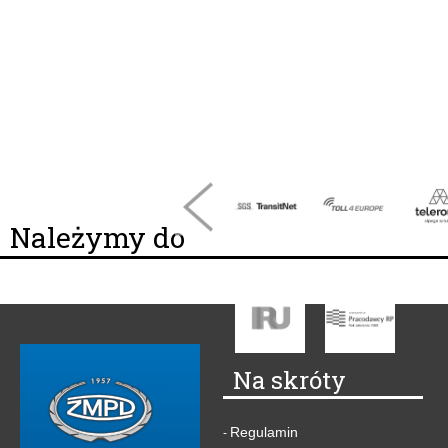
Należymy do
Na skróty
Regulamin
-