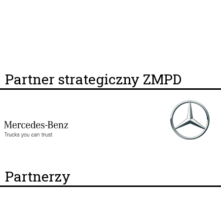
Partner strategiczny ZMPD
Partnerzy