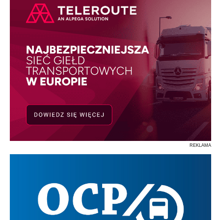
REKLAMA