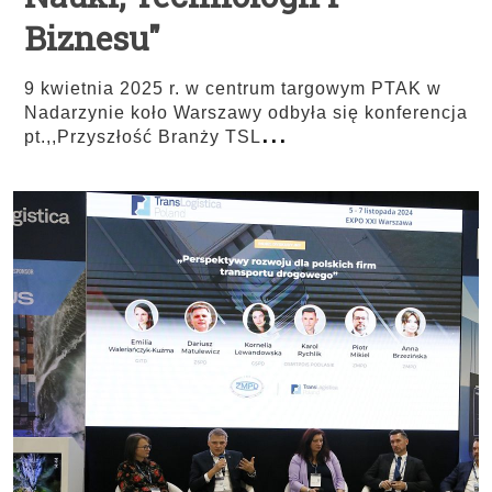
Biznesu"
9 kwietnia 2025 r. w centrum targowym PTAK w
Nadarzynie koło Warszawy odbyła się konferencja
...
pt.,,Przyszłość Branży TSL