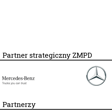
Partner strategiczny ZMPD
Partnerzy