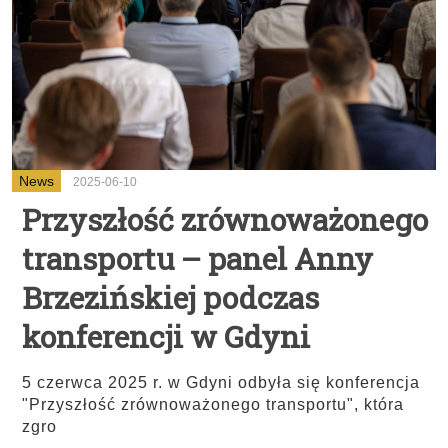
News
2025-06-10
Przyszłość zrównoważonego
transportu – panel Anny
Brzezińskiej podczas
konferencji w Gdyni
5 czerwca 2025 r. w Gdyni odbyła się konferencja
"Przyszłość zrównoważonego transportu", która
zgro