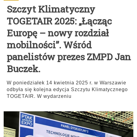
Szczyt Klimatyczny
TOGETAIR 2025: „Łącząc
Europę – nowy rozdział
mobilności”. Wśród
panelistów prezes ZMPD Jan
Buczek.
W poniedziałek 14 kwietnia 2025 r. w Warszawie
odbyła się kolejna edycja Szczytu Klimatycznego
TOGETAIR. W wydarzeniu