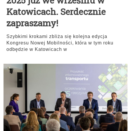
2025 już we wrześniu w
Katowicach. Serdecznie
zapraszamy!
Szybkimi krokami zbliża się kolejna edycja
Kongresu Nowej Mobilności, która w tym roku
odbędzie w Katowicach w