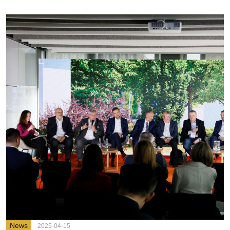
News
2025-04-15