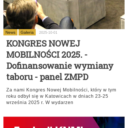
News
Galeria
2025-10-01
KONGRES NOWEJ
MOBILNOŚCI 2025. -
Dofinansowanie wymiany
taboru - panel ZMPD
Za nami Kongres Nowej Mobilności, który w tym
roku odbył się w Katowicach w dniach 23-25
września 2025 r. W wydarzen