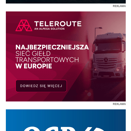
REKLAMA
REKLAMA