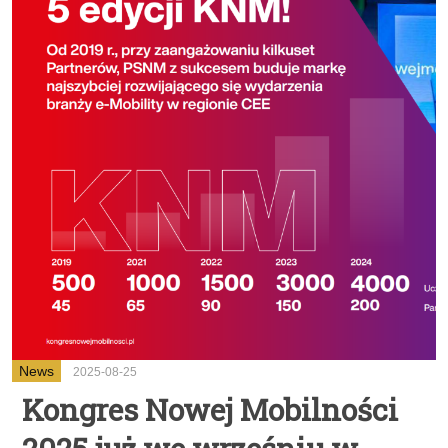
News
2025-08-25
Kongres Nowej Mobilności