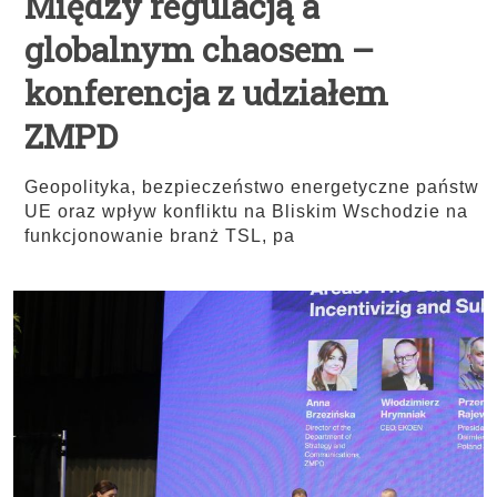
Między regulacją a
globalnym chaosem –
konferencja z udziałem
ZMPD
Geopolityka, bezpieczeństwo energetyczne państw
UE oraz wpływ konfliktu na Bliskim Wschodzie na
funkcjonowanie branż TSL, pa