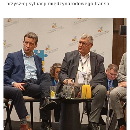
przyszłej sytuacji międzynarodowego transp