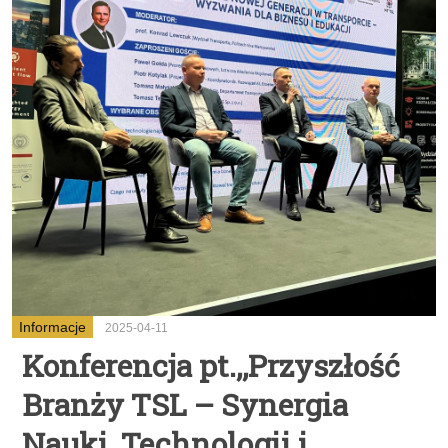
Informacje
2025-04-11
Konferencja pt.,,Przyszłość
Branży TSL – Synergia
Nauki, Technologii i