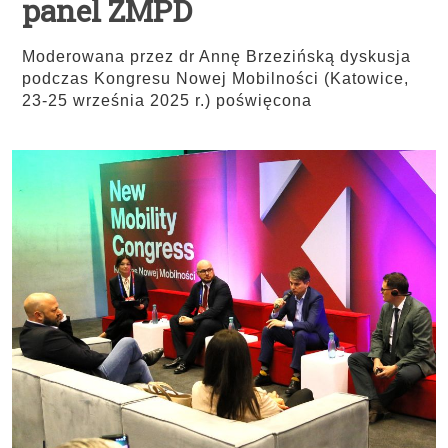
panel ZMPD
Moderowana przez dr Annę Brzezińską dyskusja
podczas Kongresu Nowej Mobilności (Katowice,
23-25 września 2025 r.) poświęcona