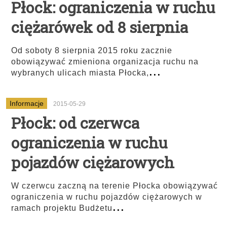
Płock: ograniczenia w ruchu
ciężarówek od 8 sierpnia
Od soboty 8 sierpnia 2015 roku zacznie
obowiązywać zmieniona organizacja ruchu na
...
wybranych ulicach miasta Płocka,
Informacje
2015-05-29
Płock: od czerwca
ograniczenia w ruchu
pojazdów ciężarowych
W czerwcu zaczną na terenie Płocka obowiązywać
ograniczenia w ruchu pojazdów ciężarowych w
...
ramach projektu Budżetu