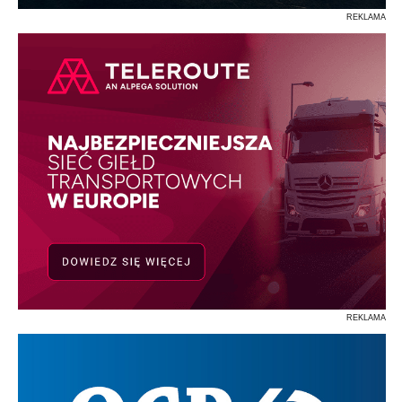
REKLAMA
REKLAMA