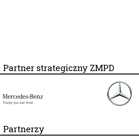
Partner strategiczny ZMPD
Partnerzy