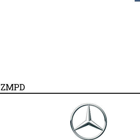
y ZMPD