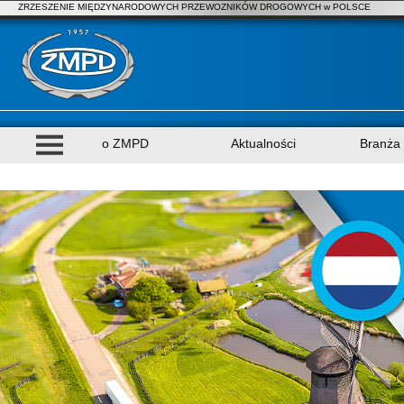
ZRZESZENIE MIĘDZYNARODOWYCH PRZEWOZNIKÓW DROGOWYCH w POLSCE
o ZMPD
Aktualności
Branża