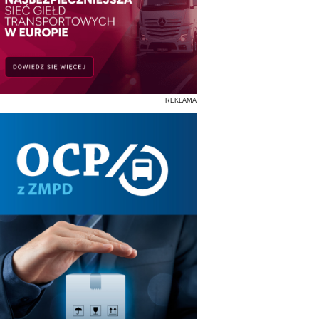
REKLAMA