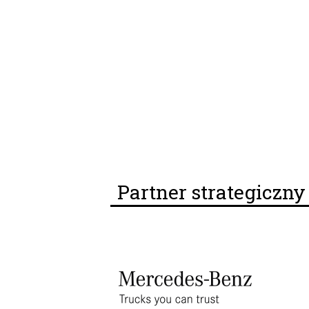
Partner strategiczn