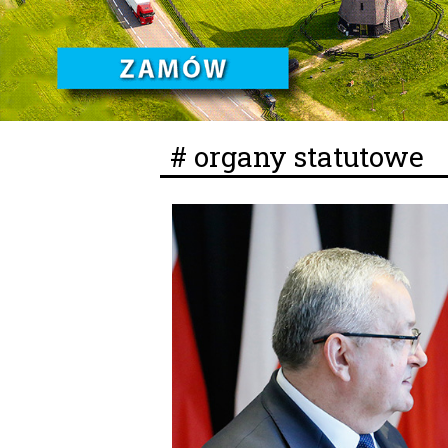
# organy statutowe