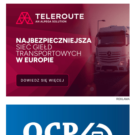
REKLAMA