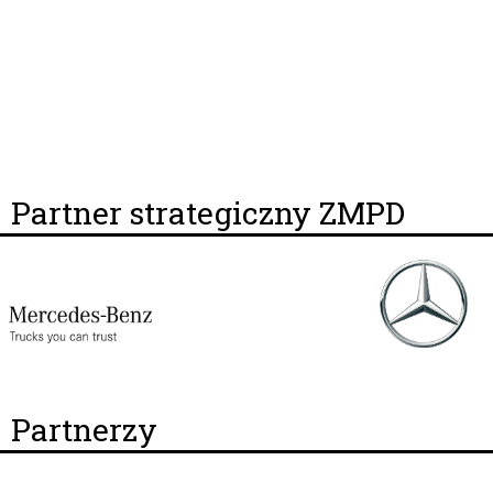
Partner strategiczny ZMPD
Partnerzy