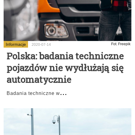
Informacje
Fot. Freepik
2020-07-14
Polska: badania techniczne
pojazdów nie wydłużają się
automatycznie
...
Badania techniczne w