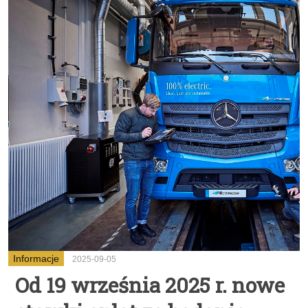
Informacje
2025-09-05
Od 19 września 2025 r. nowe