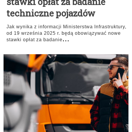
stawki opłat za badanie
techniczne pojazdów
Jak wynika z informacji Ministerstwa Infrastruktury,
od 19 września 2025 r. będą obowiązywać nowe
...
stawki opłat za badanie