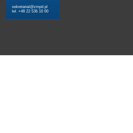
sekretariat@zmpd.pl
tel. +48 22 536 10 00