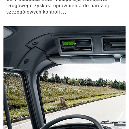
Drogowego zyskała uprawnienia do bardziej
...
szczegółowych kontroli