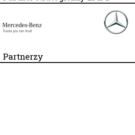
Partnerzy