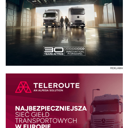
REKLAMA