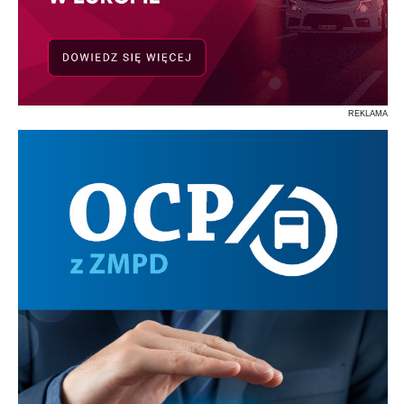
REKLAMA