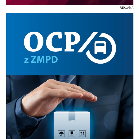
REKLAMA