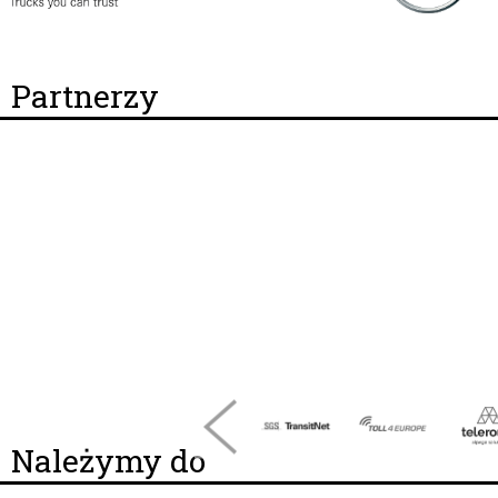
Partnerzy
Należymy do