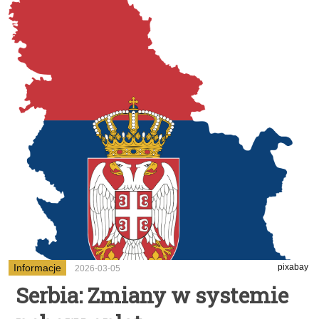
Informacje
pixabay
2026-03-05
Serbia: Zmiany w systemie