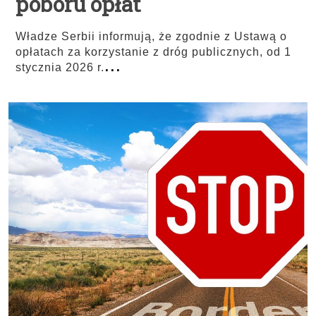
poboru opłat
Władze Serbii informują, że zgodnie z Ustawą o
opłatach za korzystanie z dróg publicznych, od 1
...
stycznia 2026 r.