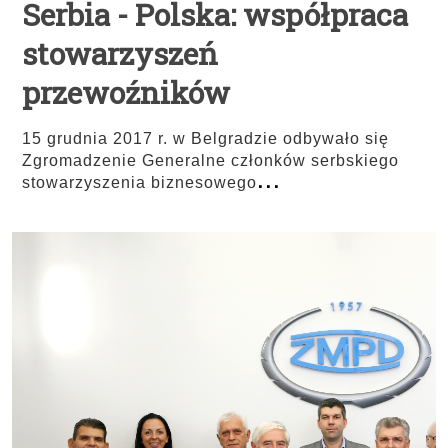
Serbia - Polska: współpraca
stowarzyszeń
przewoźników
15 grudnia 2017 r. w Belgradzie odbywało się
Zgromadzenie Generalne członków serbskiego
...
stowarzyszenia biznesowego