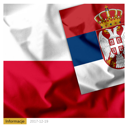
Informacje
2017-12-19