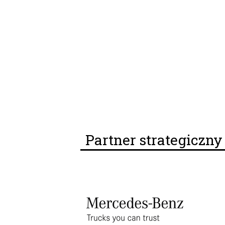
Partner strategiczn