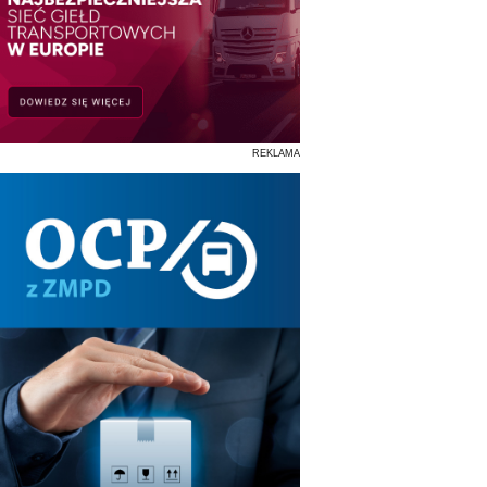
REKLAMA