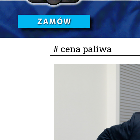
# cena paliwa