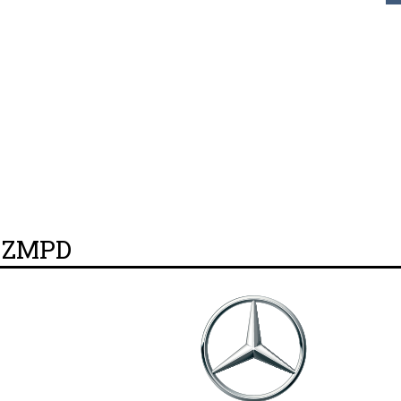
y ZMPD