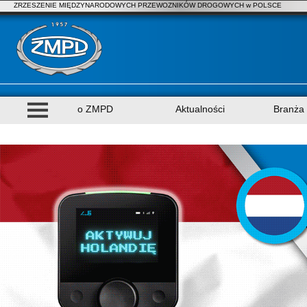
ZRZESZENIE MIĘDZYNARODOWYCH PRZEWOZNIKÓW DROGOWYCH w POLSCE
o ZMPD
Aktualności
Branża