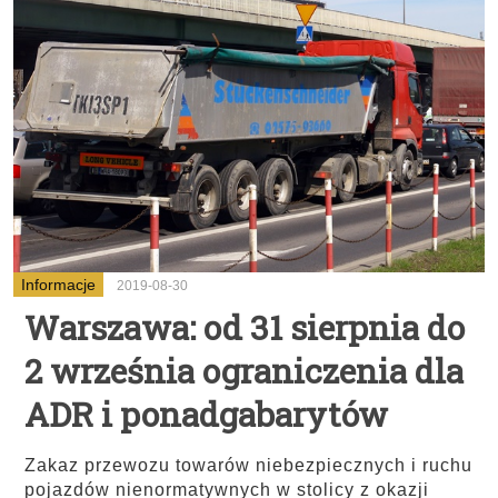
Informacje
2019-08-30
Warszawa: od 31 sierpnia do
2 września ograniczenia dla
ADR i ponadgabarytów
Zakaz przewozu towarów niebezpiecznych i ruchu
pojazdów nienormatywnych w stolicy z okazji