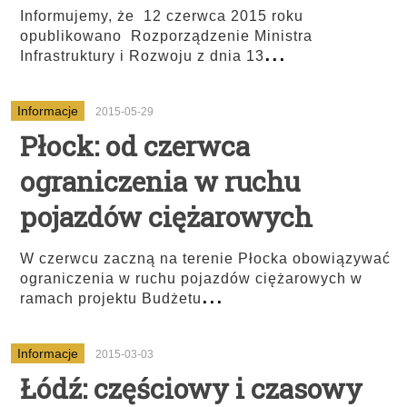
Informujemy, że 12 czerwca 2015 roku
opublikowano Rozporządzenie Ministra
...
Infrastruktury i Rozwoju z dnia 13
Informacje
2015-05-29
Płock: od czerwca
ograniczenia w ruchu
pojazdów ciężarowych
W czerwcu zaczną na terenie Płocka obowiązywać
ograniczenia w ruchu pojazdów ciężarowych w
...
ramach projektu Budżetu
Informacje
2015-03-03
Łódź: częściowy i czasowy