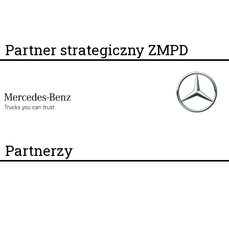
Partner strategiczny ZMPD
Partnerzy