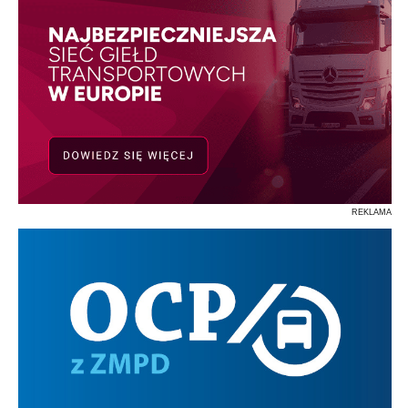
REKLAMA