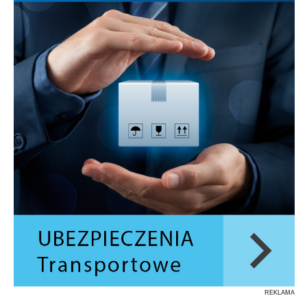
REKLAMA