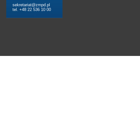
sekretariat@zmpd.pl
tel. +48 22 536 10 00