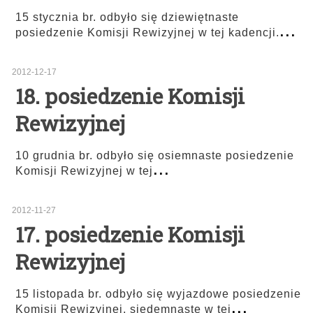
15 stycznia br. odbyło się dziewiętnaste
...
posiedzenie Komisji Rewizyjnej w tej kadencji.
2012-12-17
18. posiedzenie Komisji
Rewizyjnej
10 grudnia br. odbyło się osiemnaste posiedzenie
...
Komisji Rewizyjnej w tej
2012-11-27
17. posiedzenie Komisji
Rewizyjnej
15 listopada br. odbyło się wyjazdowe posiedzenie
...
Komisji Rewizyjnej, siedemnaste w tej