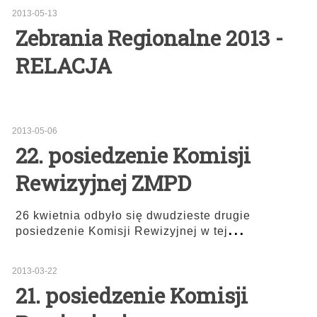
2013-05-13
Zebrania Regionalne 2013 -
RELACJA
2013-05-06
22. posiedzenie Komisji
Rewizyjnej ZMPD
26 kwietnia odbyło się dwudzieste drugie
...
posiedzenie Komisji Rewizyjnej w tej
2013-03-22
21. posiedzenie Komisji