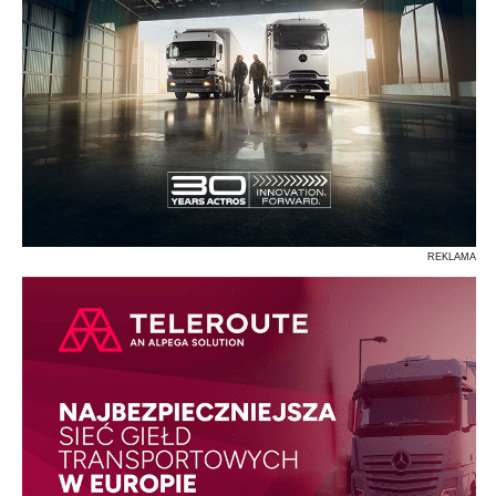
REKLAMA