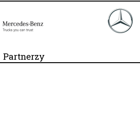
Partnerzy