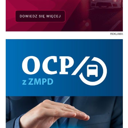
REKLAMA