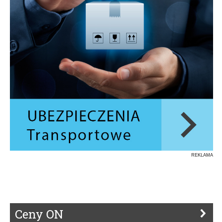
REKLAMA
Ceny ON