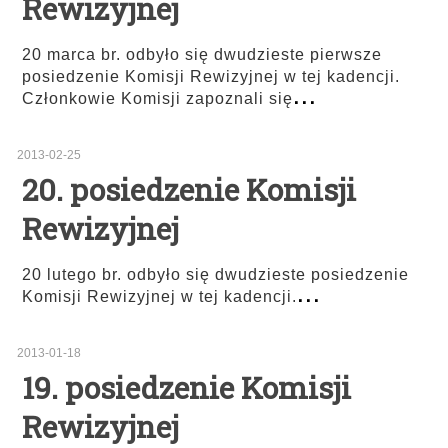
Rewizyjnej
20 marca br. odbyło się dwudzieste pierwsze
posiedzenie Komisji Rewizyjnej w tej kadencji.
...
Członkowie Komisji zapoznali się
2013-02-25
20. posiedzenie Komisji
Rewizyjnej
20 lutego br. odbyło się dwudzieste posiedzenie
...
Komisji Rewizyjnej w tej kadencji.
2013-01-18
19. posiedzenie Komisji
Rewizyjnej