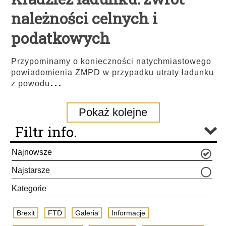
należności celnych i
podatkowych
Przypominamy o konieczności natychmiastowego
powiadomienia ZMPD w przypadku utraty ładunku
...
z powodu
Pokaż kolejne
Filtr info.
Najnowsze
Najstarsze
Kategorie
Brexit
FTD
Galeria
Informacje