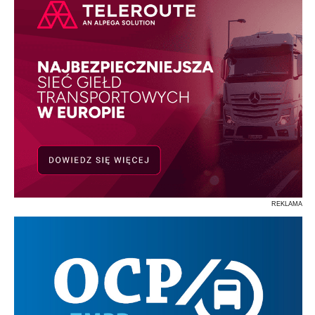
REKLAMA