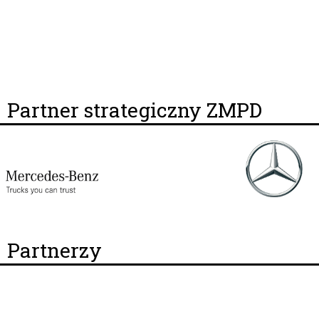
Partner strategiczny ZMPD
Partnerzy