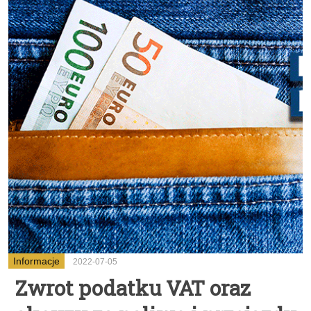
Informacje
2022-07-05
Zwrot podatku VAT oraz