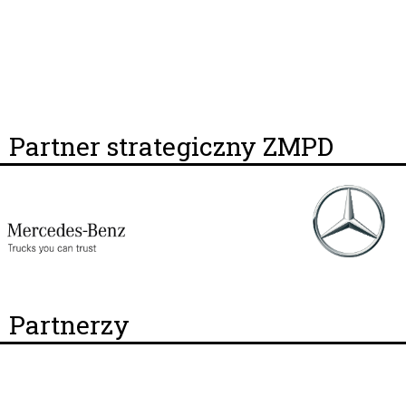
Partner strategiczny ZMPD
Partnerzy