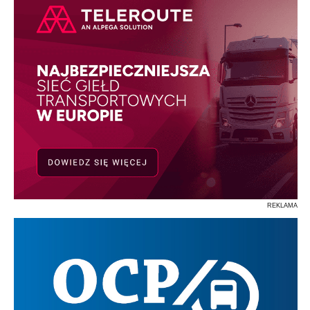
REKLAMA