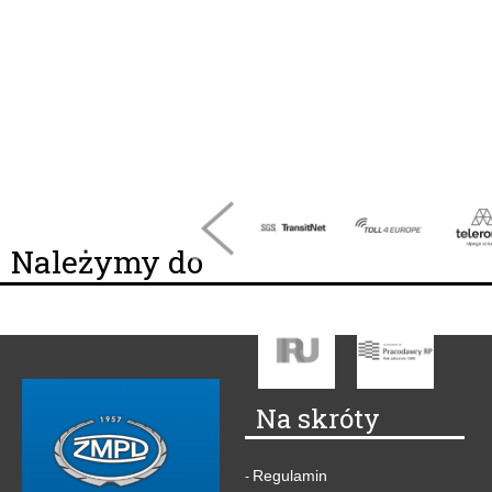
Należymy do
Na skróty
Regulamin
-