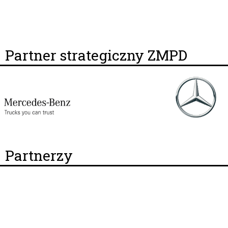
Partner strategiczny ZMPD
Partnerzy