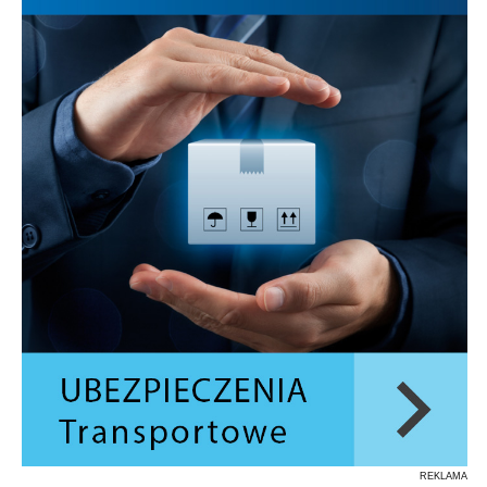
REKLAMA