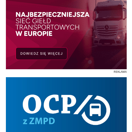
REKLAMA