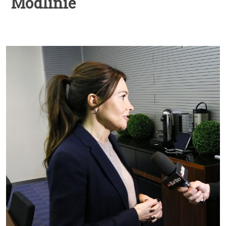
Modlinie