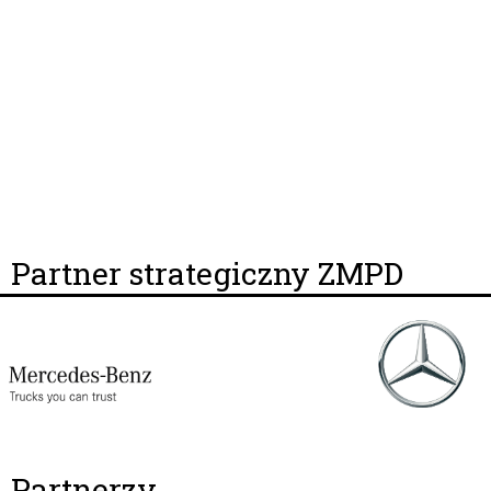
Partner strategiczny ZMPD
Partnerzy