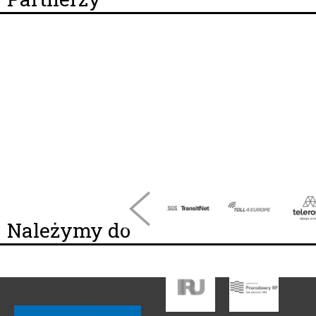
Należymy do