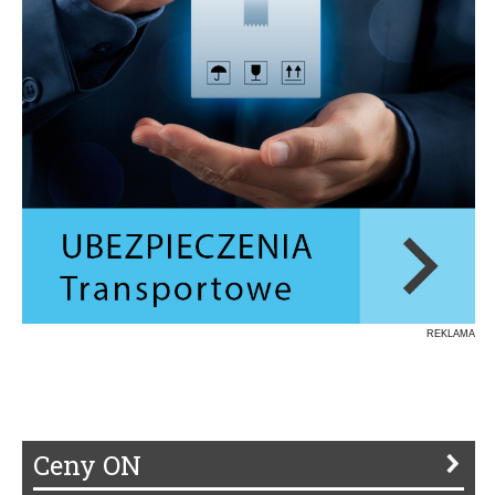
REKLAMA
Ceny ON