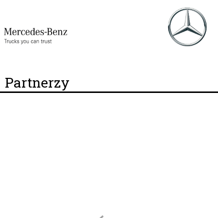
Partnerzy