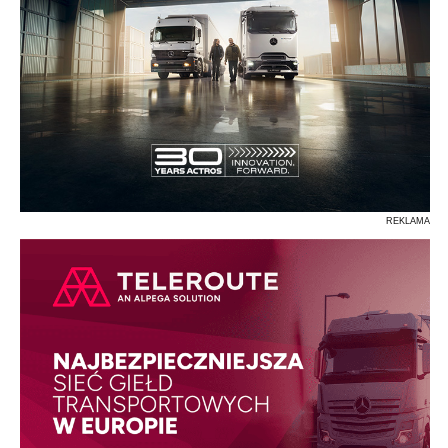
REKLAMA