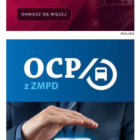
REKLAMA