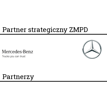
Partner strategiczny ZMPD
Partnerzy