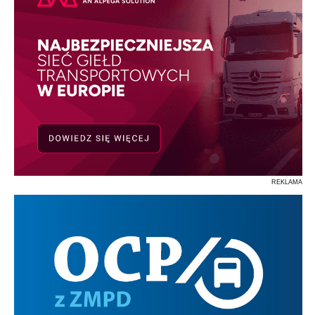
REKLAMA