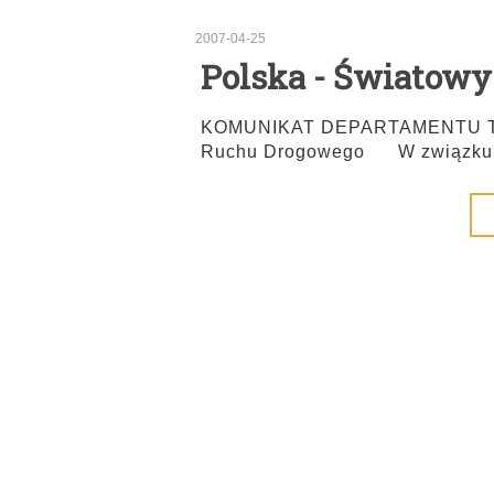
2007-04-25
Polska - Światowy
KOMUNIKAT DEPARTAMENTU TR
Ruchu Drogowego W związku z