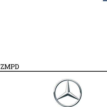
y ZMPD