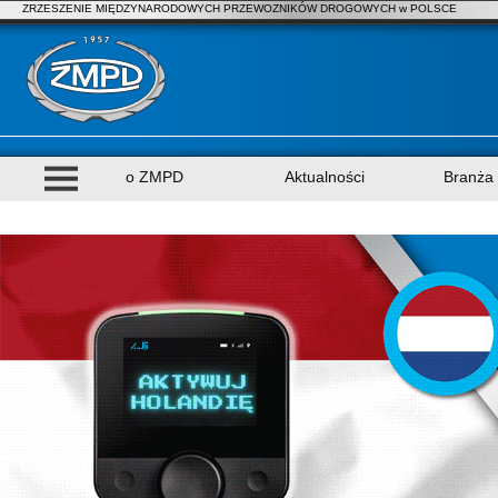
ZRZESZENIE MIĘDZYNARODOWYCH PRZEWOZNIKÓW DROGOWYCH w POLSCE
o ZMPD
Aktualności
Branża