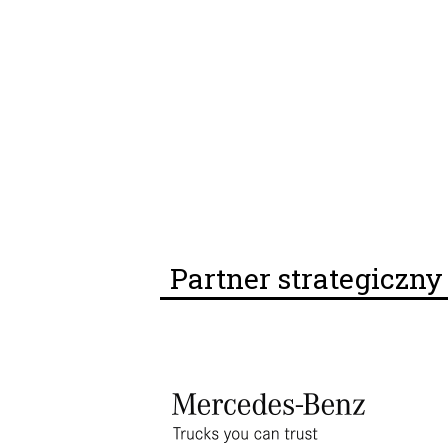
Partner strategiczn