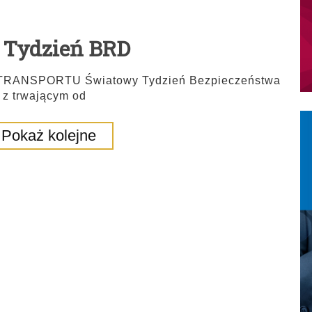
 Tydzień BRD
ANSPORTU Światowy Tydzień Bezpieczeństwa
 trwającym od
Pokaż kolejne