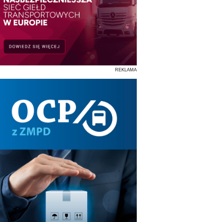
REKLAMA