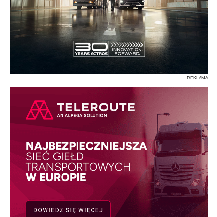
REKLAMA