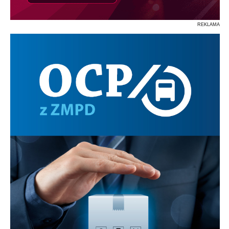
REKLAMA