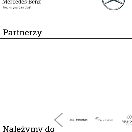
Partnerzy
Należymy do