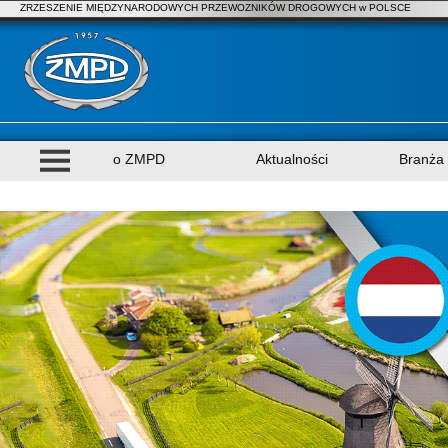
ZRZESZENIE MIĘDZYNARODOWYCH PRZEWOZNIKÓW DROGOWYCH w POLSCE
o ZMPD
Aktualności
Branża