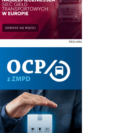
REKLAMA