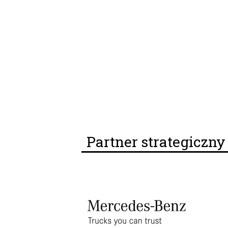
Partner strategiczn