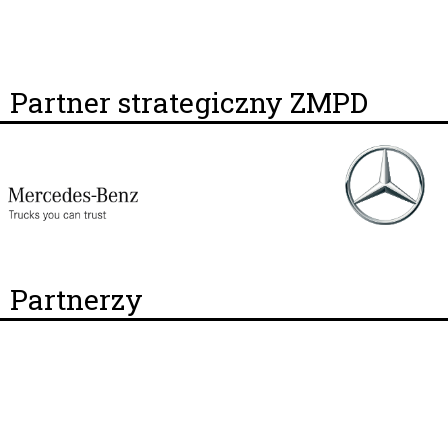
Partner strategiczny ZMPD
Partnerzy