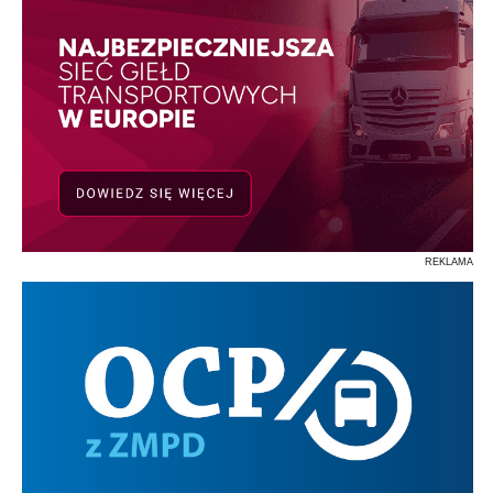
REKLAMA