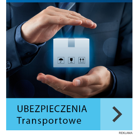
REKLAMA