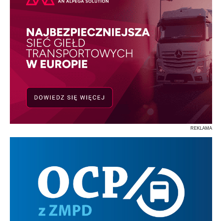
REKLAMA