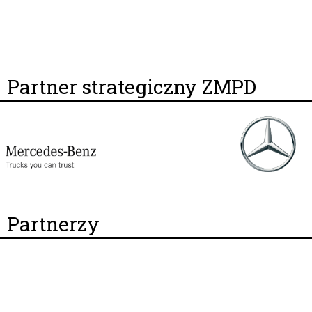
Partner strategiczny ZMPD
Partnerzy