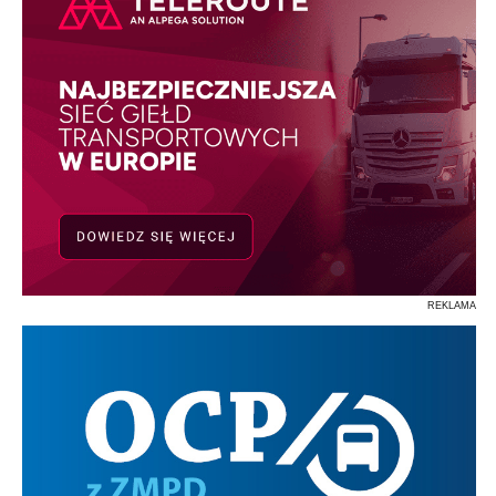
REKLAMA