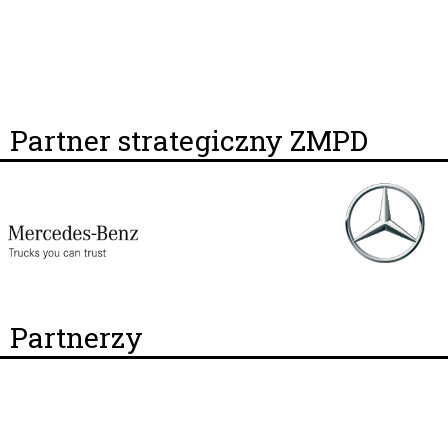
Partner strategiczny ZMPD
Partnerzy