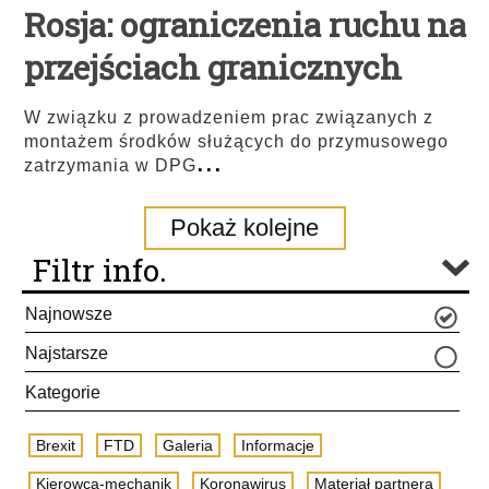
Rosja: ograniczenia ruchu na
przejściach granicznych
W związku z prowadzeniem prac związanych z
montażem środków służących do przymusowego
...
zatrzymania w DPG
Pokaż kolejne
Filtr info.
Najnowsze
Najstarsze
Kategorie
Brexit
FTD
Galeria
Informacje
Kierowca-mechanik
Koronawirus
Materiał partnera