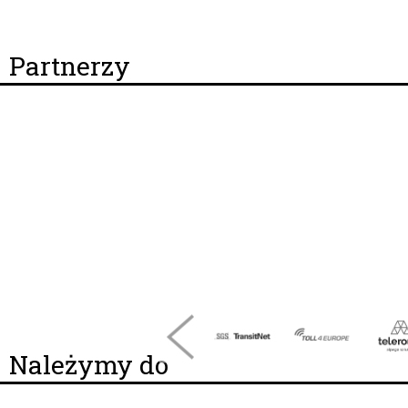
Partnerzy
Należymy do