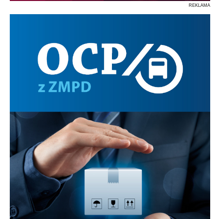
REKLAMA