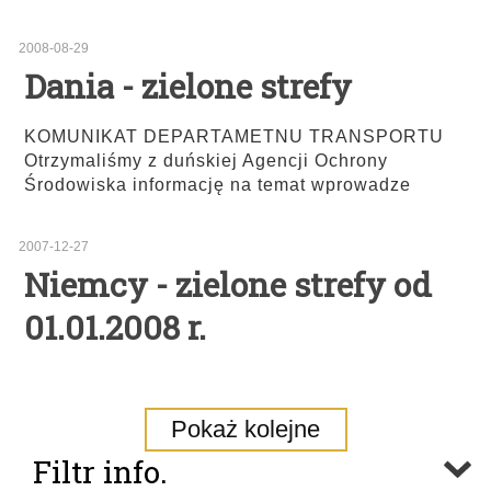
2008-08-29
Dania - zielone strefy
KOMUNIKAT DEPARTAMETNU TRANSPORTU
Otrzymaliśmy z duńskiej Agencji Ochrony
Środowiska informację na temat wprowadze
2007-12-27
Niemcy - zielone strefy od
01.01.2008 r.
Pokaż kolejne
Filtr info.