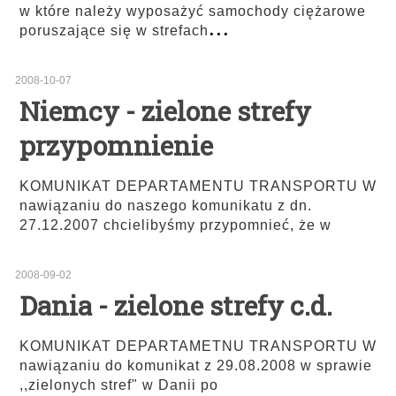
w które należy wyposażyć samochody ciężarowe
...
poruszające się w strefach
2008-10-07
Niemcy - zielone strefy
przypomnienie
KOMUNIKAT DEPARTAMENTU TRANSPORTU W
nawiązaniu do naszego komunikatu z dn.
27.12.2007 chcielibyśmy przypomnieć, że w
2008-09-02
Dania - zielone strefy c.d.
KOMUNIKAT DEPARTAMETNU TRANSPORTU W
nawiązaniu do komunikat z 29.08.2008 w sprawie
,,zielonych stref" w Danii po