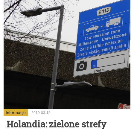
Informacje
2019-03-15
Holandia: zielone strefy