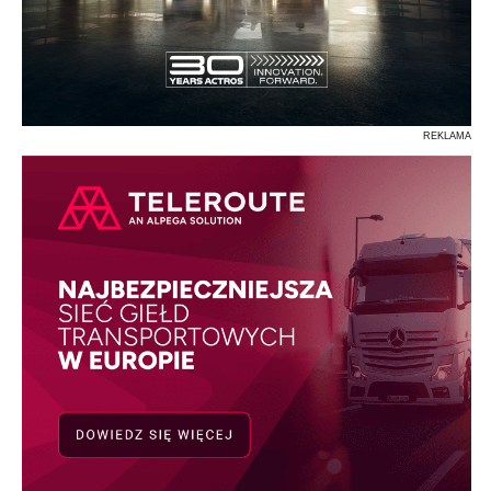
REKLAMA