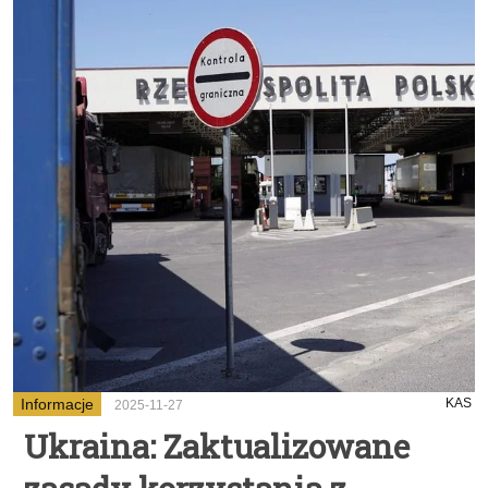
Informacje
KAS
2025-11-27
Ukraina: Zaktualizowane