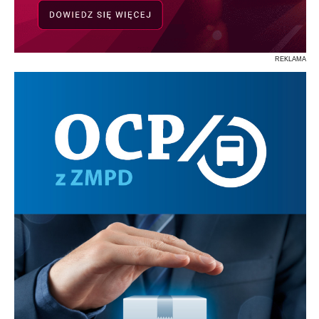
REKLAMA