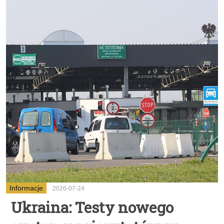
Informacje
2026-07-24
Ukraina: Testy nowego