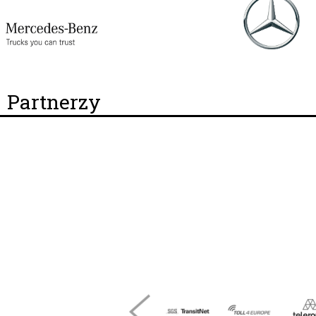
Partnerzy