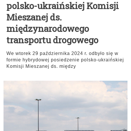
polsko-ukraińskiej Komisji
Mieszanej ds.
międzynarodowego
transportu drogowego
We wtorek 29 października 2024 r. odbyło się w
formie hybrydowej posiedzenie polsko-ukraińskiej
Komisji Mieszanej ds. między