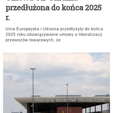
przedłużona do końca 2025
r.
Unia Europejska i Ukraina przedłużyły do końca
2025 roku obowiązywanie umowy o liberalizacji
przewozów towarowych, ze