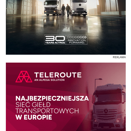
REKLAMA