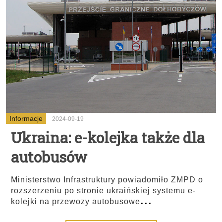
Informacje
2024-09-19
Ukraina: e-kolejka także dla
autobusów
Ministerstwo Infrastruktury powiadomiło ZMPD o
rozszerzeniu po stronie ukraińskiej systemu e-
...
kolejki na przewozy autobusowe