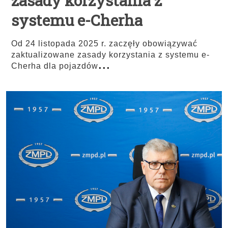
zasady korzystania z
systemu e-Cherha
Od 24 listopada 2025 r. zaczęły obowiązywać
zaktualizowane zasady korzystania z systemu e-
...
Cherha dla pojazdów