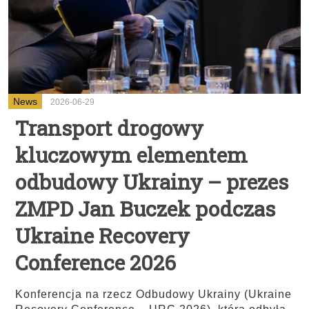
News
2026-06-29
Transport drogowy
kluczowym elementem
odbudowy Ukrainy – prezes
ZMPD Jan Buczek podczas
Ukraine Recovery
Conference 2026
Konferencja na rzecz Odbudowy Ukrainy (Ukraine