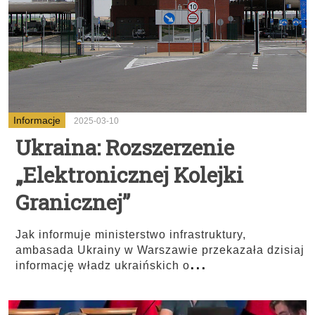
Informacje
2025-03-10
Ukraina: Rozszerzenie
„Elektronicznej Kolejki
Granicznej”
Jak informuje ministerstwo infrastruktury,
ambasada Ukrainy w Warszawie przekazała dzisiaj
...
informację władz ukraińskich o