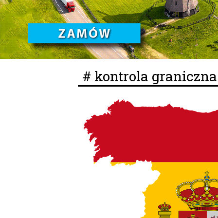
# kontrola graniczna