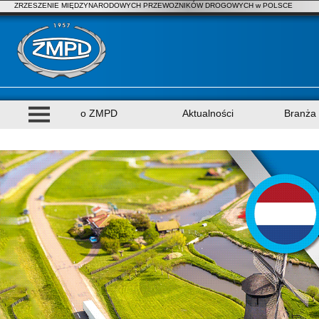
ZRZESZENIE MIĘDZYNARODOWYCH PRZEWOZNIKÓW DROGOWYCH w POLSCE
o ZMPD
Aktualności
Branża