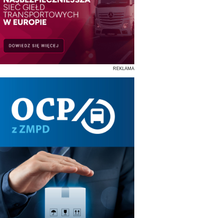
REKLAMA