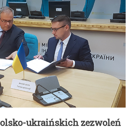
olsko-ukraińskich zezwoleń