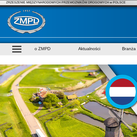
ZRZESZENIE MIĘDZYNARODOWYCH PRZEWOZNIKÓW DROGOWYCH w POLSCE
o ZMPD
Aktualności
Branża