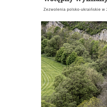
Zezwolenia polsko-ukraińskie w