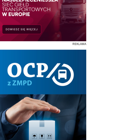
REKLAMA