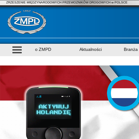
ZRZESZENIE MIĘDZYNARODOWYCH PRZEWOZNIKÓW DROGOWYCH w POLSCE
o ZMPD
Aktualności
Branża