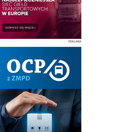
REKLAMA