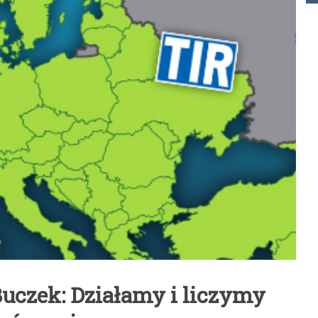
uczek: Działamy i liczymy