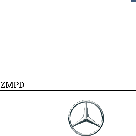
y ZMPD