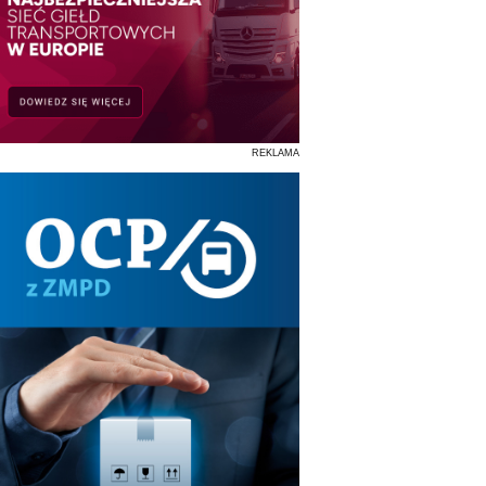
REKLAMA