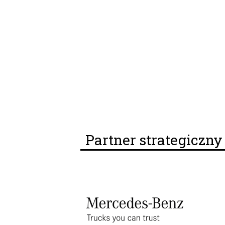
Partner strategiczn