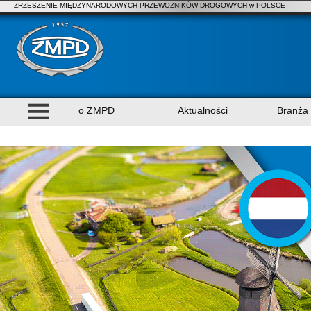
ZRZESZENIE MIĘDZYNARODOWYCH PRZEWOZNIKÓW DROGOWYCH w POLSCE
o ZMPD
Aktualności
Branża