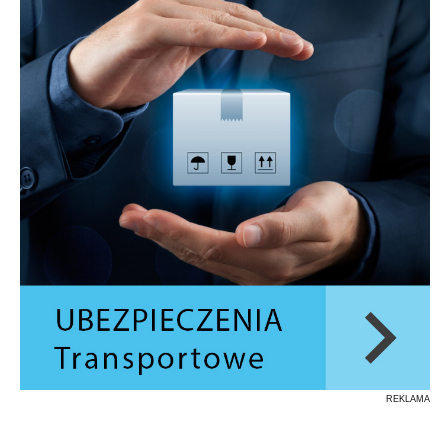
REKLAMA