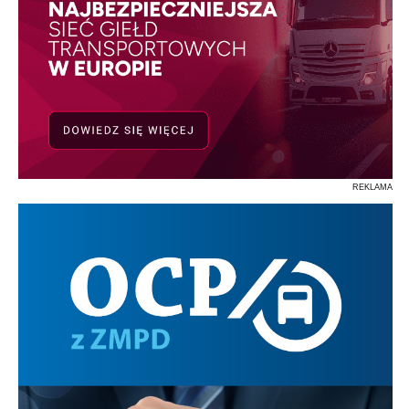
REKLAMA