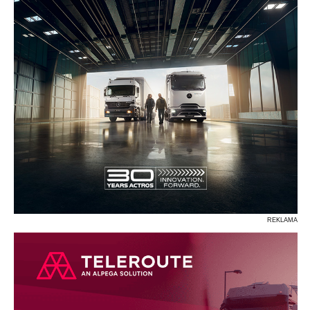
REKLAMA