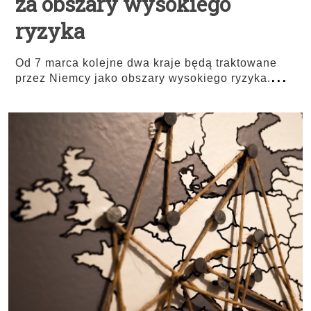
za obszary wysokiego
ryzyka
Od 7 marca kolejne dwa kraje będą traktowane
...
przez Niemcy jako obszary wysokiego ryzyka.