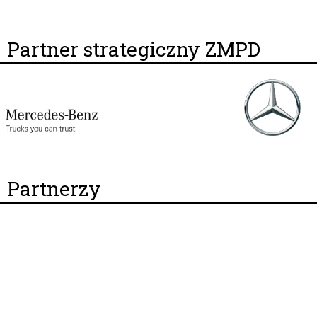
Partner strategiczny ZMPD
Partnerzy