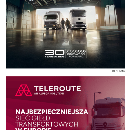
REKLAMA