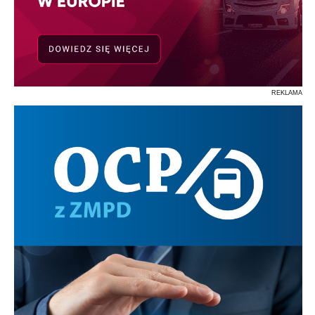
REKLAMA