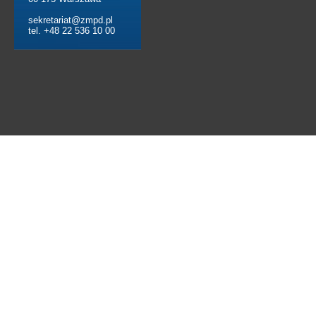
sekretariat@zmpd.pl
tel. +48 22 536 10 00