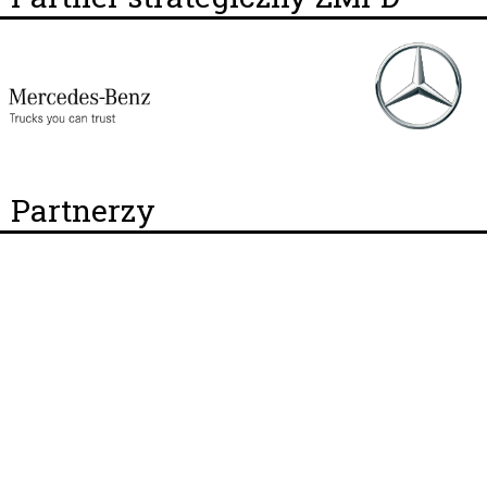
Partnerzy