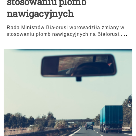
stosowaniu plomb
nawigacyjnych
Rada Ministrów Białorusi wprowadziła zmiany w
...
stosowaniu plomb nawigacyjnych na Białorusi.