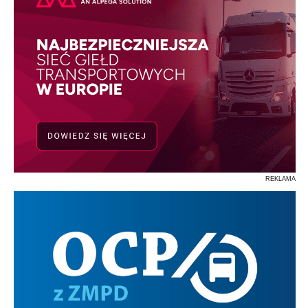
REKLAMA