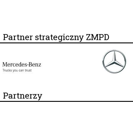
Partner strategiczny ZMPD
Partnerzy