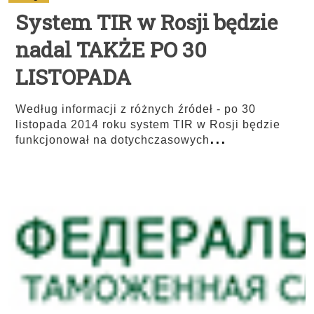
System TIR w Rosji będzie
nadal TAKŻE PO 30
LISTOPADA
Według informacji z różnych źródeł - po 30
listopada 2014 roku system TIR w Rosji będzie
...
funkcjonował na dotychczasowych