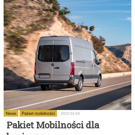
News
Pakiet mobilności
2022-02-04
Pakiet Mobilności dla