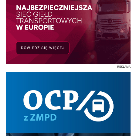
REKLAMA