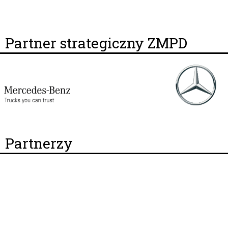
Partner strategiczny ZMPD
Partnerzy