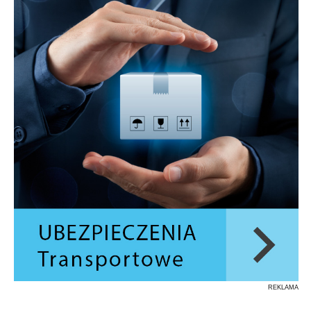
REKLAMA