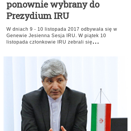
ponownie wybrany do
Prezydium IRU
W dniach 9 - 10 listopada 2017 odbywała się w
Genewie Jesienna Sesja IRU. W piątek 10
...
listopada członkowie IRU zebrali się