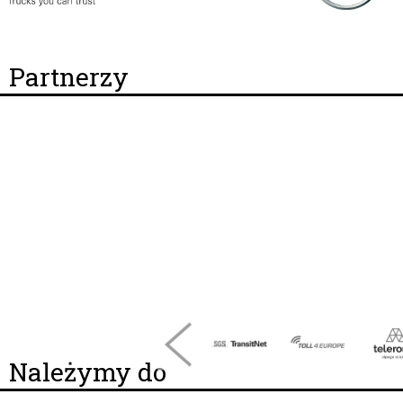
Partnerzy
Należymy do