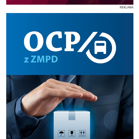
REKLAMA