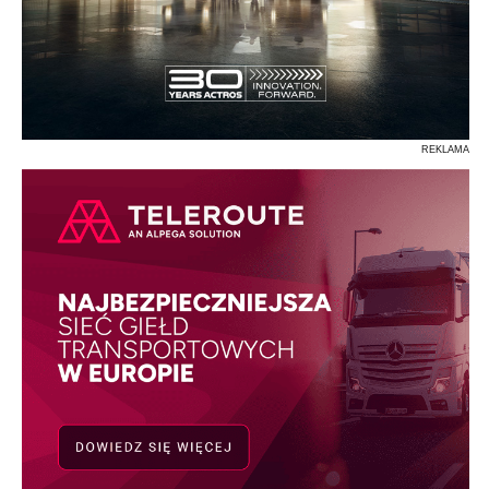
REKLAMA