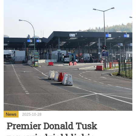
News
2025-10-28
Premier Donald Tusk