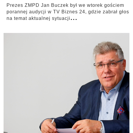
Prezes ZMPD Jan Buczek był we wtorek gościem
porannej audycji w TV Biznes 24, gdzie zabrał głos
...
na temat aktualnej sytuacji