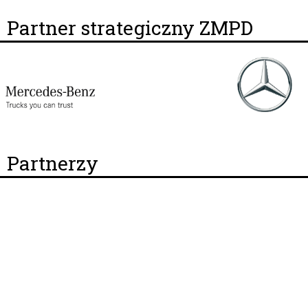
Partner strategiczny ZMPD
Partnerzy