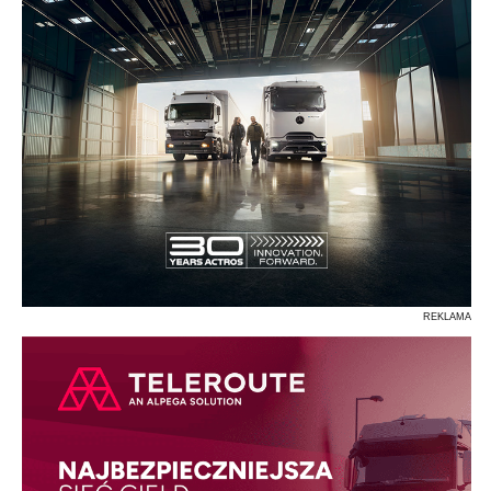
REKLAMA