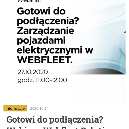
Informacje
2020-10-14
Gotowi do podłączenia?