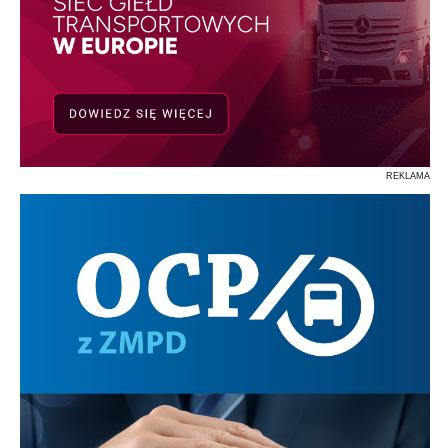
REKLAMA