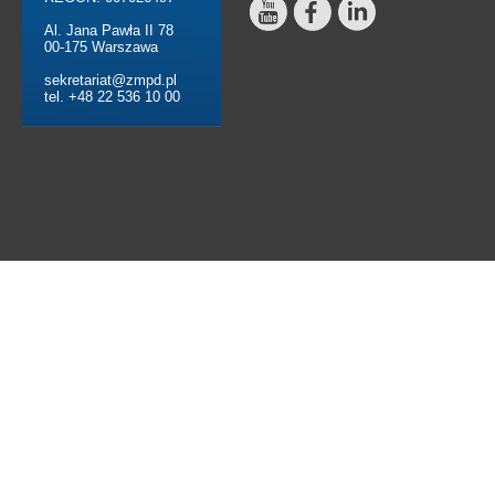
Al. Jana Pawła II 78
00-175 Warszawa
sekretariat@zmpd.pl
tel. +48 22 536 10 00