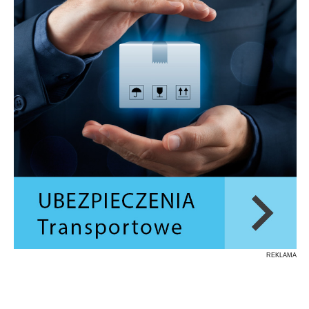
REKLAMA