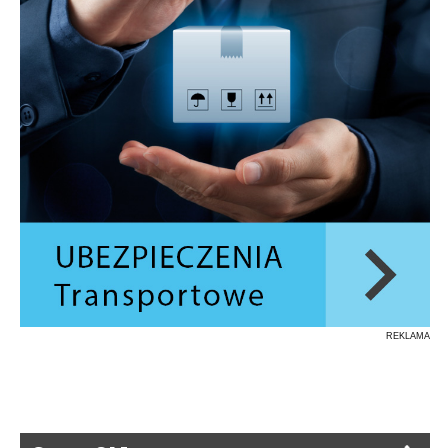
REKLAMA