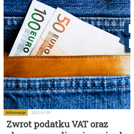
Informacje
2022-07-05
Zwrot podatku VAT oraz