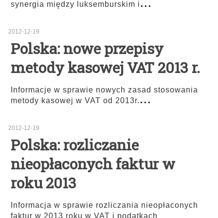
...
synergia między luksemburskim i
2012-12-19
Polska: nowe przepisy
metody kasowej VAT 2013 r.
Informacje w sprawie nowych zasad stosowania
...
metody kasowej w VAT od 2013r.
2012-12-19
Polska: rozliczanie
nieopłaconych faktur w
roku 2013
Informacja w sprawie rozliczania nieopłaconych
faktur w 2013 roku w VAT i podatkach