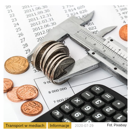
Transport w mediach
Informacje
Fot. Pixabay
2020-07-29