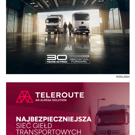
REKLAMA