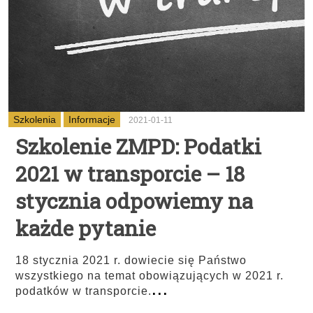
Szkolenia
Informacje
2021-01-11
Szkolenie ZMPD: Podatki
2021 w transporcie – 18
stycznia odpowiemy na
każde pytanie
18 stycznia 2021 r. dowiecie się Państwo
wszystkiego na temat obowiązujących w 2021 r.
...
podatków w transporcie.