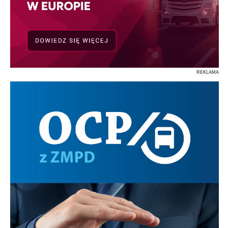
REKLAMA