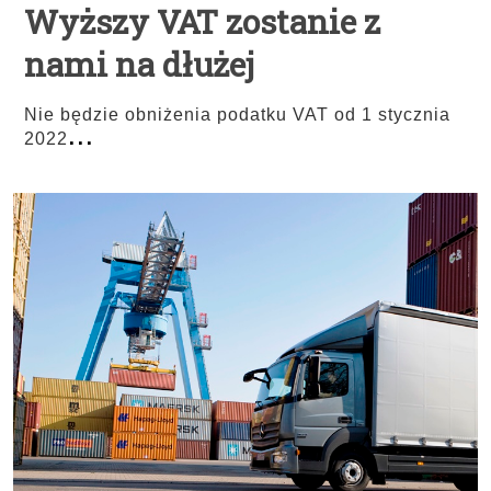
Wyższy VAT zostanie z
nami na dłużej
Nie będzie obniżenia podatku VAT od 1 stycznia
...
2022