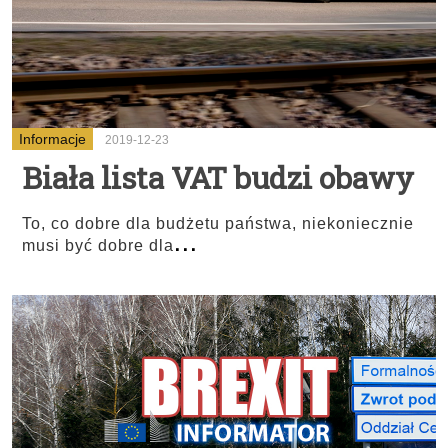
Informacje
2019-12-23
Biała lista VAT budzi obawy
To, co dobre dla budżetu państwa, niekoniecznie
...
musi być dobre dla