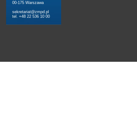
00-175 Warszawa
sekretariat@zmpd.pl
tel. +48 22 536 10 00